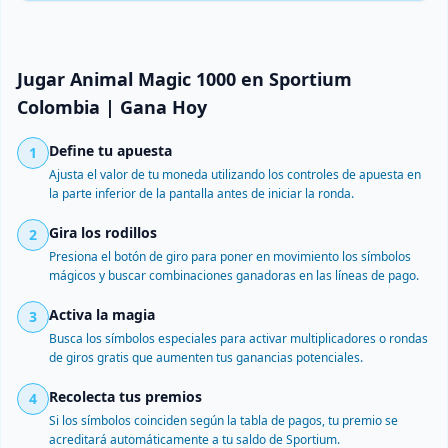
Jugar Animal Magic 1000 en Sportium
Colombia | Gana Hoy
Define tu apuesta
1
Ajusta el valor de tu moneda utilizando los controles de apuesta en
la parte inferior de la pantalla antes de iniciar la ronda.
Gira los rodillos
2
Presiona el botón de giro para poner en movimiento los símbolos
mágicos y buscar combinaciones ganadoras en las líneas de pago.
Activa la magia
3
Busca los símbolos especiales para activar multiplicadores o rondas
de giros gratis que aumenten tus ganancias potenciales.
Recolecta tus premios
4
Si los símbolos coinciden según la tabla de pagos, tu premio se
acreditará automáticamente a tu saldo de Sportium.