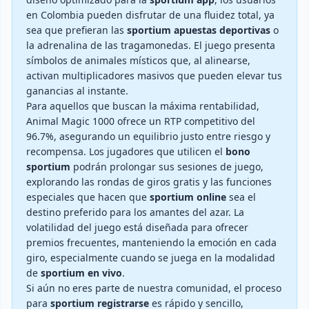
en Colombia pueden disfrutar de una fluidez total, ya
sea que prefieran las
sportium apuestas deportivas
o
la adrenalina de las tragamonedas. El juego presenta
símbolos de animales místicos que, al alinearse,
activan multiplicadores masivos que pueden elevar tus
ganancias al instante.
Para aquellos que buscan la máxima rentabilidad,
Animal Magic 1000 ofrece un RTP competitivo del
96.7%, asegurando un equilibrio justo entre riesgo y
recompensa. Los jugadores que utilicen el
bono
sportium
podrán prolongar sus sesiones de juego,
explorando las rondas de giros gratis y las funciones
especiales que hacen que
sportium online
sea el
destino preferido para los amantes del azar. La
volatilidad del juego está diseñada para ofrecer
premios frecuentes, manteniendo la emoción en cada
giro, especialmente cuando se juega en la modalidad
de
sportium en vivo
.
Si aún no eres parte de nuestra comunidad, el proceso
para
sportium registrarse
es rápido y sencillo,