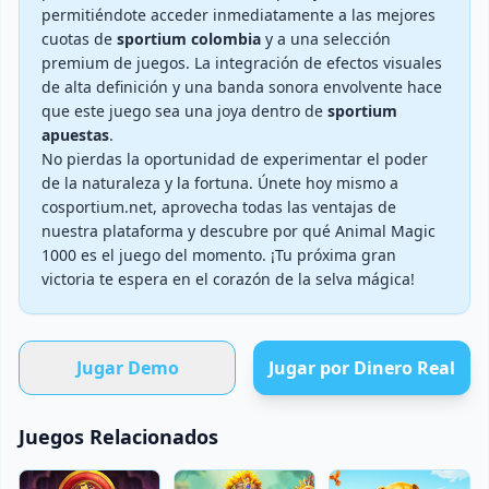
permitiéndote acceder inmediatamente a las mejores
cuotas de
sportium colombia
y a una selección
premium de juegos. La integración de efectos visuales
de alta definición y una banda sonora envolvente hace
que este juego sea una joya dentro de
sportium
apuestas
.
No pierdas la oportunidad de experimentar el poder
de la naturaleza y la fortuna. Únete hoy mismo a
cosportium.net, aprovecha todas las ventajas de
nuestra plataforma y descubre por qué Animal Magic
1000 es el juego del momento. ¡Tu próxima gran
victoria te espera en el corazón de la selva mágica!
Jugar Demo
Jugar por Dinero Real
Juegos Relacionados