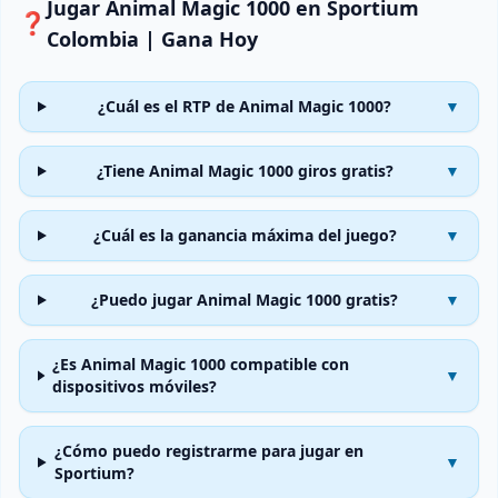
Jugar Animal Magic 1000 en Sportium
❓
Colombia | Gana Hoy
¿Cuál es el RTP de Animal Magic 1000?
▼
¿Tiene Animal Magic 1000 giros gratis?
▼
¿Cuál es la ganancia máxima del juego?
▼
¿Puedo jugar Animal Magic 1000 gratis?
▼
¿Es Animal Magic 1000 compatible con
▼
dispositivos móviles?
¿Cómo puedo registrarme para jugar en
▼
Sportium?