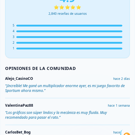
⭐⭐⭐⭐⭐
2,840 reseñas de usuarios
5
4
3
2
1
OPINIONES DE LA COMUNIDAD
Alejo_CasinoCO
hace 2 días
“¡Increíble! Me gané un multiplicador enorme ayer, es mi juego favorito de
Sportium ahora mismo.”
ValentinaPaz88
hace 1 semana
“Los gráficos son súper lindos y la mecánica es muy fluida. Muy
recomendado para pasar el rato.”
CarlosBet_Bog
hace 3 días