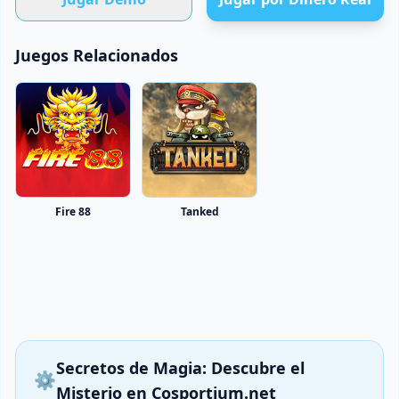
Juegos Relacionados
Fire 88
Tanked
Secretos de Magia: Descubre el
⚙️
Misterio en Cosportium.net