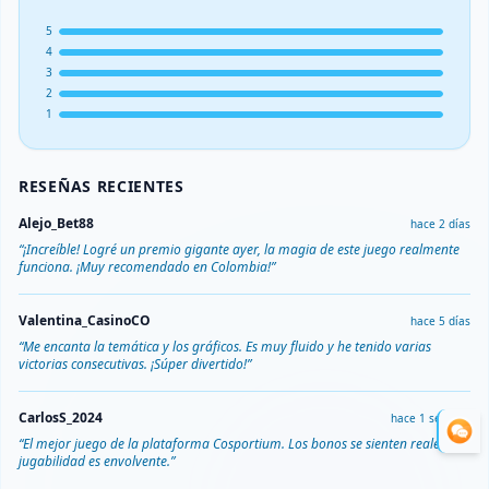
5
4
3
2
1
RESEÑAS RECIENTES
Alejo_Bet88
hace 2 días
“¡Increíble! Logré un premio gigante ayer, la magia de este juego realmente
funciona. ¡Muy recomendado en Colombia!”
Valentina_CasinoCO
hace 5 días
“Me encanta la temática y los gráficos. Es muy fluido y he tenido varias
victorias consecutivas. ¡Súper divertido!”
CarlosS_2024
hace 1 semana
“El mejor juego de la plataforma Cosportium. Los bonos se sienten reales y la
jugabilidad es envolvente.”