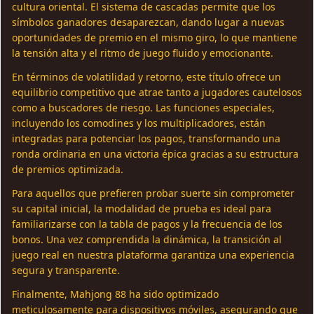
cultura oriental. El sistema de cascadas permite que los
símbolos ganadores desaparezcan, dando lugar a nuevas
oportunidades de premio en el mismo giro, lo que mantiene
la tensión alta y el ritmo de juego fluido y emocionante.
En términos de volatilidad y retorno, este título ofrece un
equilibrio competitivo que atrae tanto a jugadores cautelosos
como a buscadores de riesgo. Las funciones especiales,
incluyendo los comodines y los multiplicadores, están
integradas para potenciar los pagos, transformando una
ronda ordinaria en una victoria épica gracias a su estructura
de premios optimizada.
Para aquellos que prefieren probar suerte sin comprometer
su capital inicial, la modalidad de prueba es ideal para
familiarizarse con la tabla de pagos y la frecuencia de los
bonos. Una vez comprendida la dinámica, la transición al
juego real en nuestra plataforma garantiza una experiencia
segura y transparente.
Finalmente, Mahjong 88 ha sido optimizado
meticulosamente para dispositivos móviles, asegurando que