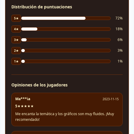
Distribución de puntuaciones
72%
5★
18%
4★
6%
3★
3%
2★
1%
1★
Opiniones de los jugadores
Ma***ia
2023-11-15
5
★★★★★
Me encanta la temática y los gráficos son muy fluidos. ¡Muy
recomendado!