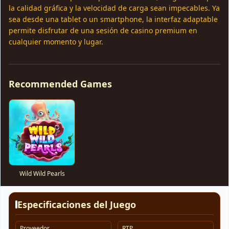
la calidad gráfica y la velocidad de carga sean impecables. Ya
sea desde una tablet o un smartphone, la interfaz adaptable
permite disfrutar de una sesión de casino premium en
cualquier momento y lugar.
Recommended Games
Wild Wild Pearls
Especificaciones del Juego
Proveedor
RTP